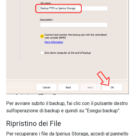
Per avviare subito il backup, fai clic con il pulsante destro
sull’operazione di backup e quindi su “Esegui backup”.
Ripristino dei File
Per recuperare i file da Iperius Storage, accedi al pannello