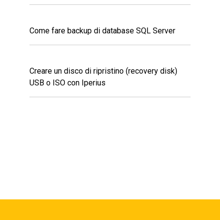
Come fare backup di database SQL Server
Creare un disco di ripristino (recovery disk)
USB o ISO con Iperius