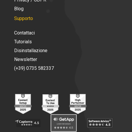
Blog
Supporto
Contattaci
Tutorials
Disinstallazione
Newsletter
(+39) 0735 582337