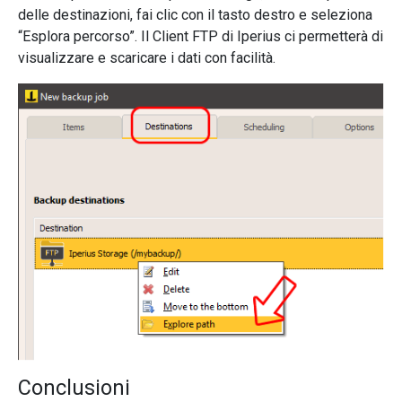
delle destinazioni, fai clic con il tasto destro e seleziona
“Esplora percorso”. Il Client FTP di Iperius ci permetterà di
visualizzare e scaricare i dati con facilità.
Conclusioni