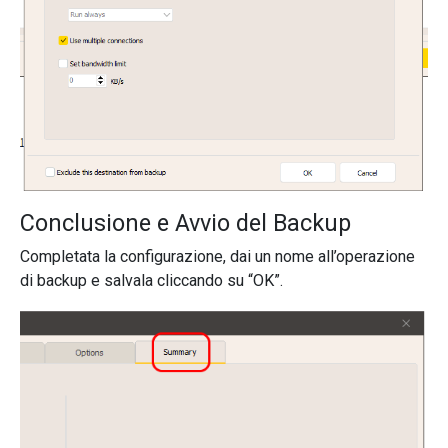
Conclusione e Avvio del Backup
Completata la configurazione, dai un nome all’operazione
di backup e salvala cliccando su “OK”.