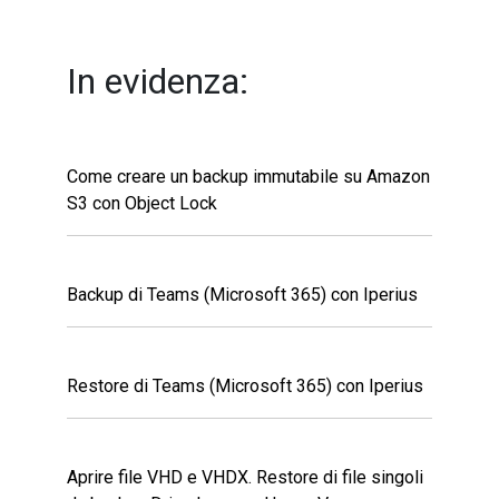
In evidenza:
Come creare un backup immutabile su Amazon
S3 con Object Lock
Backup di Teams (Microsoft 365) con Iperius
Restore di Teams (Microsoft 365) con Iperius
Aprire file VHD e VHDX. Restore di file singoli