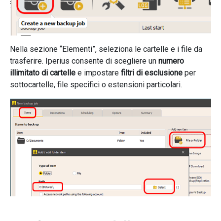
Nella sezione “Elementi”, seleziona le cartelle e i file da
trasferire. Iperius consente di scegliere un
numero
illimitato di cartelle
e impostare
filtri di esclusione
per
sottocartelle, file specifici o estensioni particolari.