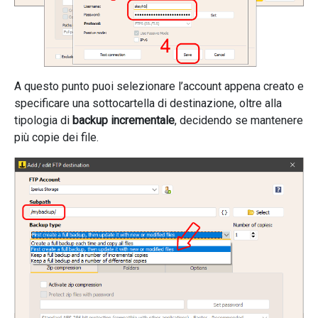
A questo punto puoi selezionare l’account appena creato e
specificare una sottocartella di destinazione, oltre alla
tipologia di
backup incrementale
, decidendo se mantenere
più copie dei file.