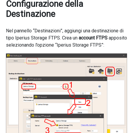
Configurazione della
Destinazione
Nel pannello “Destinazioni”, aggiungi una destinazione di
tipo Iperius Storage FTPS. Crea un
account FTPS
apposito
selezionando l’opzione “Iperius Storage FTPS”: