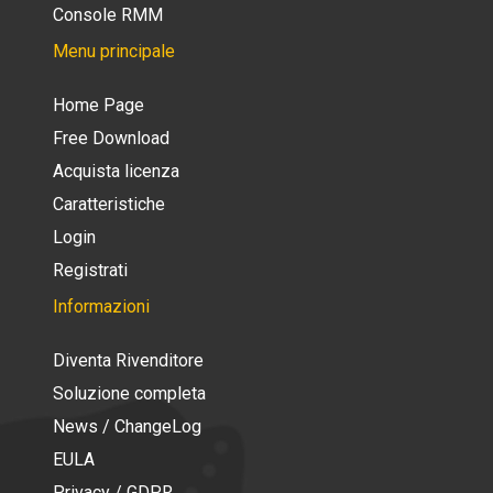
Console RMM
Menu principale
Home Page
Free Download
Acquista licenza
Caratteristiche
Login
Registrati
Informazioni
Diventa Rivenditore
Soluzione completa
News / ChangeLog
EULA
Privacy / GDPR