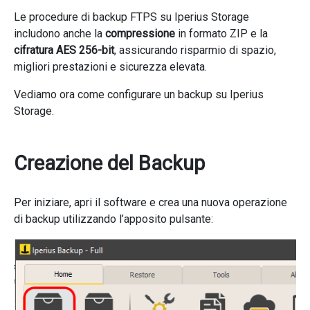
Le procedure di backup FTPS su Iperius Storage
includono anche la
compressione
in formato ZIP e la
cifratura AES 256-bit
, assicurando risparmio di spazio,
migliori prestazioni e sicurezza elevata.
Vediamo ora come configurare un backup su Iperius
Storage.
Creazione del Backup
Per iniziare, apri il software e crea una nuova operazione
di backup utilizzando l’apposito pulsante: